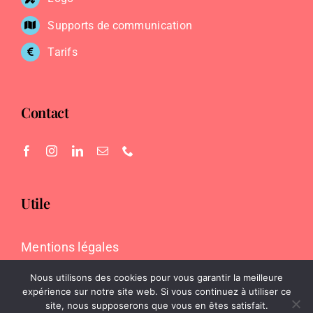
Supports de communication
Tarifs
Contact
Utile
Mentions légales
Nous utilisons des cookies pour vous garantir la meilleure
expérience sur notre site web. Si vous continuez à utiliser ce
site, nous supposerons que vous en êtes satisfait.