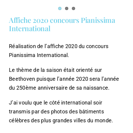
Affiche 2020 concours Pianissima
International
Réalisation de l’affiche 2020 du concours
Pianissima International.
Le thème de la saison était orienté sur
Beethoven puisque l’année 2020 sera l’année
du 250ème anniversaire de sa naissance.
J’ai voulu que le côté international soir
transmis par des photos des bâtiments
célèbres des plus grandes villes du monde.