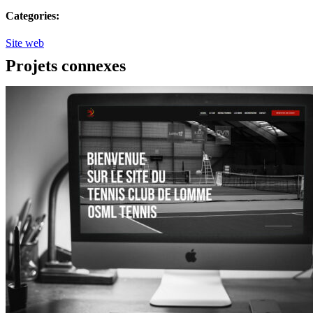
Categories:
Site web
Projets connexes