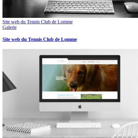
Site web du Tennis Club de Lomme
Galerie
Site web du Tennis Club de Lomme