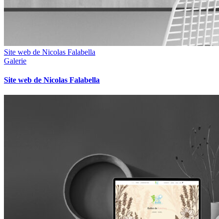
Site web de Nicolas Falabella
Galerie
Site web de Nicolas Falabella