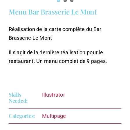
Menu Bar Brasserie Le Mont
Réalisation de la carte complète du Bar
Brasserie Le Mont
Il s’agit de la dernière réalisation pour le
restaurant. Un menu complet de 9 pages.
Skills
Illustrator
Needed:
Categories:
Multipage