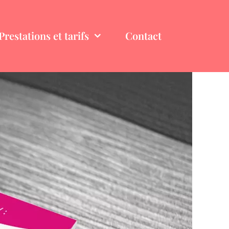
Prestations et tarifs
Contact