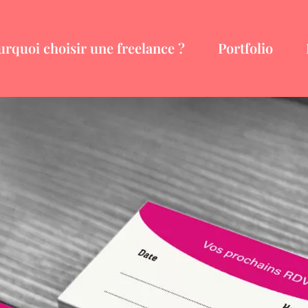
urquoi choisir une freelance ?
Portfolio