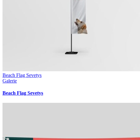
Beach Flag Sevetys
Galerie
Beach Flag Sevetys