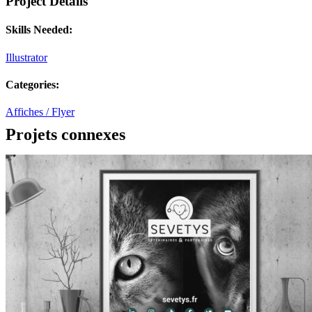
Project Details
Skills Needed:
Illustrator
Categories:
Affiches / Flyer
Projets connexes