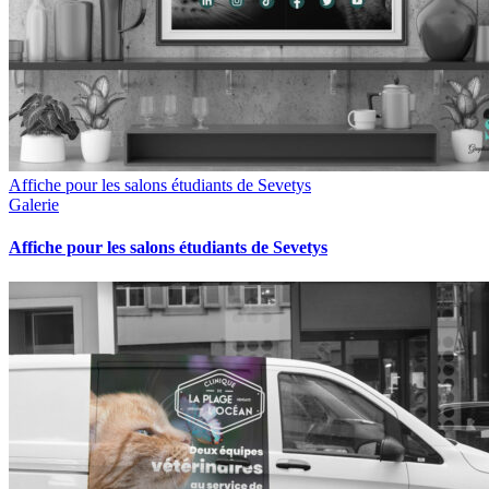
Affiche pour les salons étudiants de Sevetys
Galerie
Affiche pour les salons étudiants de Sevetys