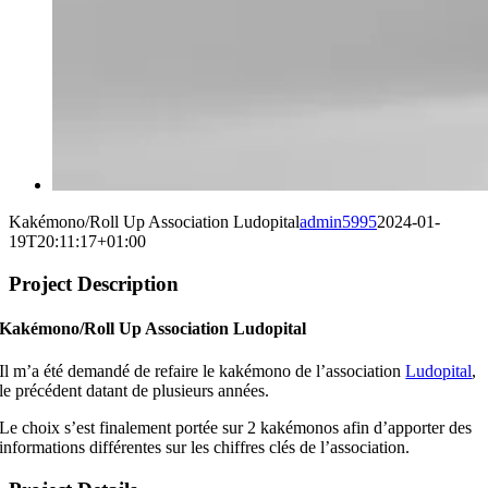
Kakémono/Roll Up Association Ludopital
admin5995
2024-01-
19T20:11:17+01:00
Project Description
Kakémono/Roll Up Association Ludopital
Il m’a été demandé de refaire le kakémono de l’association
Ludopital
,
le précédent datant de plusieurs années.
Le choix s’est finalement portée sur 2 kakémonos afin d’apporter des
informations différentes sur les chiffres clés de l’association.